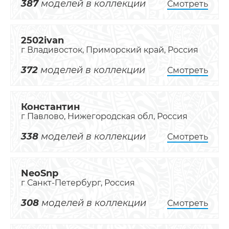
387
моделей в коллекции
Смотреть
2502ivan
г Владивосток, Приморский край, Россия
372
моделей в коллекции
Смотреть
Константин
г Павлово, Нижегородская обл, Россия
338
моделей в коллекции
Смотреть
NeoSnp
г Санкт-Петербург, Россия
308
моделей в коллекции
Смотреть