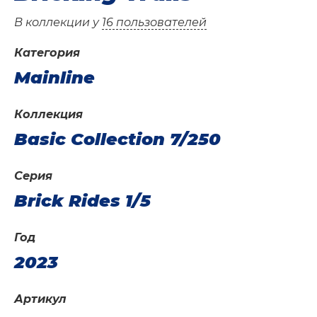
В коллекции у
16 пользователей
Категория
Mainline
Коллекция
Basic Collection 7/250
Серия
Brick Rides 1/5
Год
2023
Артикул