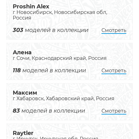
Proshin Alex
г Новосибирск, Новосибирская обл,
Россия
303
моделей в коллекции
Смотреть
Алена
г Сочи, Краснодарский край, Россия
118
моделей в коллекции
Смотреть
Максим
г Хабаровск, Хабаровский край, Россия
83
моделей в коллекции
Смотреть
Raytler
г Иркутск, Иркутская обл, Россия