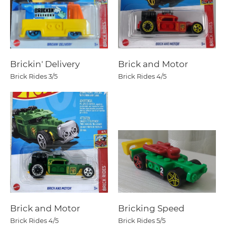
Brickin' Delivery
Brick and Motor
Brick Rides
3/5
Brick Rides
4/5
Brick and Motor
Bricking Speed
Brick Rides
4/5
Brick Rides
5/5