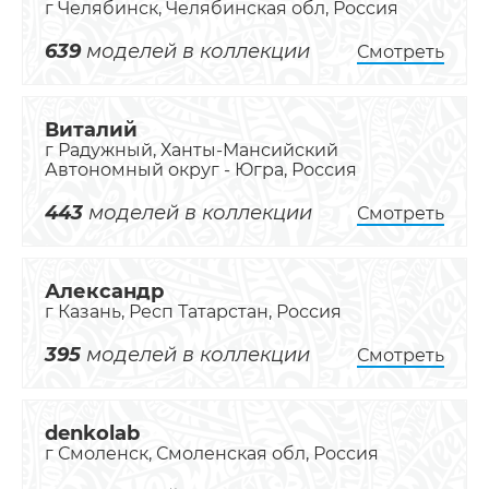
г Челябинск, Челябинская обл, Россия
639
моделей в коллекции
Смотреть
Виталий
г Радужный, Ханты-Мансийский
Автономный округ - Югра, Россия
443
моделей в коллекции
Смотреть
Александр
г Казань, Респ Татарстан, Россия
395
моделей в коллекции
Смотреть
denkolab
г Смоленск, Смоленская обл, Россия