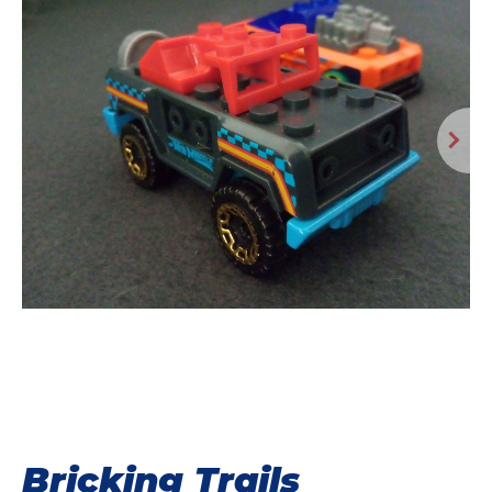
Bricking Trails