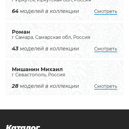
64
моделей в коллекции
Смотреть
Роман
г Самара, Самарская обл, Россия
43
моделей в коллекции
Смотреть
Мишанин Михаил
г Севастополь, Россия
28
моделей в коллекции
Смотреть
Каталог