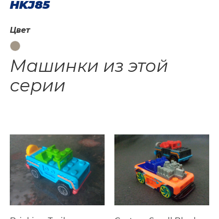
HKJ85
Цвет
Машинки из этой
серии