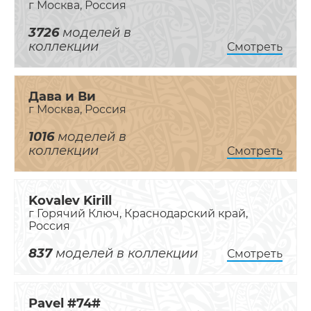
г Москва, Россия
3726
моделей в
коллекции
Смотреть
Дава и Ви
г Москва, Россия
1016
моделей в
коллекции
Смотреть
Kovalev Kirill
г Горячий Ключ, Краснодарский край,
Россия
837
моделей в коллекции
Смотреть
Pavel #74#