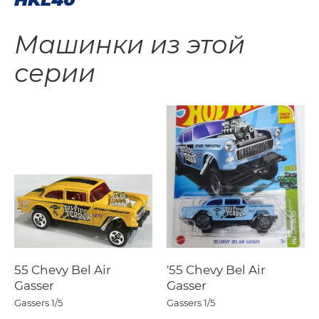
Машинки из этой
серии
55 Chevy Bel Air
'55 Chevy Bel Air
Gasser
Gasser
Gassers
1/5
Gassers
1/5