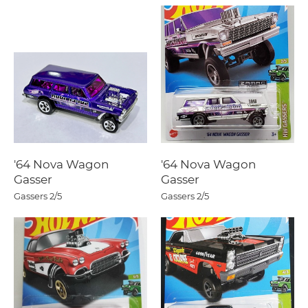
'64 Nova Wagon
'64 Nova Wagon
Gasser
Gasser
Gassers
2/5
Gassers
2/5