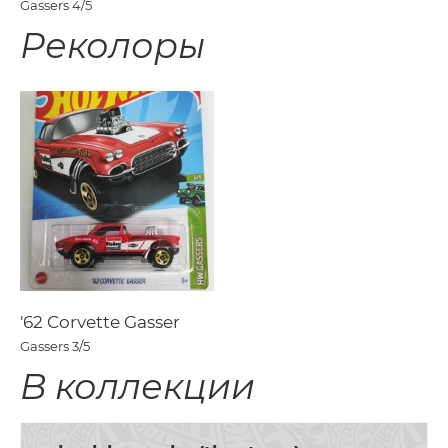
Gassers
4/5
Реколоры
'62 Corvette Gasser
Gassers
3/5
В коллекции