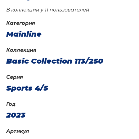
В коллекции у
11 пользователей
Категория
Mainline
Коллекция
Basic Collection 113/250
Серия
Sports 4/5
Год
2023
Артикул