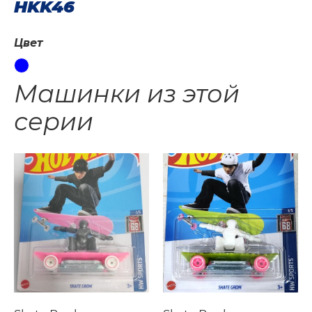
HKK46
Цвет
Машинки из этой
серии