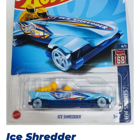
Ice Shredder