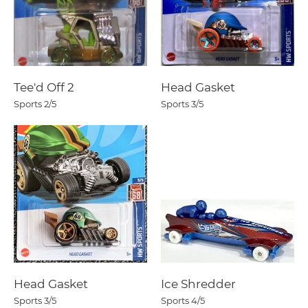
Tee'd Off 2
Head Gasket
Sports
2/5
Sports
3/5
Head Gasket
Ice Shredder
Sports
3/5
Sports
4/5