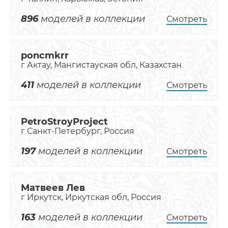
896
моделей в коллекции
Смотреть
poncmkrr
г Актау, Мангистауская обл, Казахстан
411
моделей в коллекции
Смотреть
PetroStroyProject
г Санкт-Петербург, Россия
197
моделей в коллекции
Смотреть
Матвеев Лев
г Иркутск, Иркутская обл, Россия
163
моделей в коллекции
Смотреть