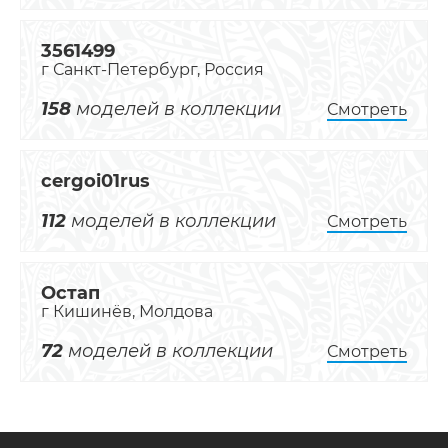
3561499
г Санкт-Петербург, Россия
158
моделей в коллекции
Смотреть
cergoi01rus
112
моделей в коллекции
Смотреть
Остап
г Кишинёв, Молдова
72
моделей в коллекции
Смотреть