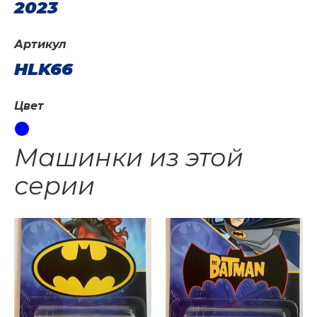
2023
Артикул
HLK66
Цвет
Машинки из этой
серии