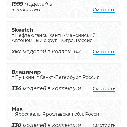
1999
моделей в
коллекции
Смотреть
Skeetch
г Нефтеюганск, Ханты-Мансийский
Автономный округ - Югра, Россия
757
моделей в коллекции
Смотреть
Владимир
г Пушкин, г Санкт-Петербург, Россия
334
моделей в коллекции
Смотреть
Max
г Ярославль, Ярославская обл, Россия
330
моделей в коллекции
Смотреть