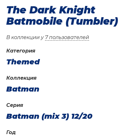
The Dark Knight
Batmobile (Tumbler)
В коллекции у
7 пользователей
Категория
Themed
Коллекция
Batman
Серия
Batman (mix 3) 12/20
Год