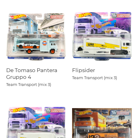
De Tomaso Pantera
Flipsider
Gruppo 4
Team Transport (mix 3)
Team Transport (mix 3)