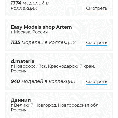
1374
моделей в
коллекции
Смотреть
Easy Models shop Artem
г Москва, Россия
1135
моделей в коллекции
Смотреть
d.materia
г Новороссийск, Краснодарский край,
Россия
940
моделей в коллекции
Смотреть
Даниил
г Великий Новгород, Новгородская обл,
Россия