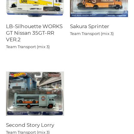
LB-Silhouette WORKS
Sakura Sprinter
GT Nissan 35GT-RR
Team Transport (mix 3)
VER.2
Team Transport (mix 3)
Second Story Lorry
Team Transport (mix 3)