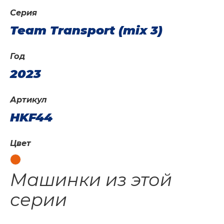
Серия
Team Transport (mix 3)
Год
2023
Артикул
HKF44
Цвет
Машинки из этой
серии