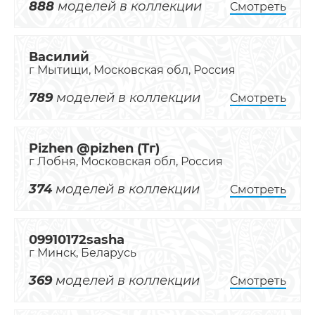
888
моделей в коллекции
Смотреть
Василий
г Мытищи, Московская обл, Россия
789
моделей в коллекции
Смотреть
Pizhen @pizhen (Тг)
г Лобня, Московская обл, Россия
374
моделей в коллекции
Смотреть
09910172sasha
г Минск, Беларусь
369
моделей в коллекции
Смотреть