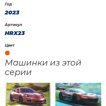
Год
2023
Артикул
HRX23
Цвет
Машинки из этой
серии