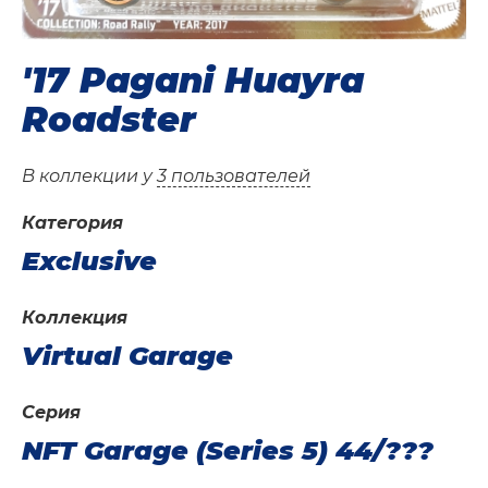
'17 Pagani Huayra
Roadster
В коллекции у
3 пользователей
Категория
Exclusive
Коллекция
Virtual Garage
Серия
NFT Garage (Series 5) 44/???