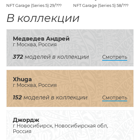
NFT Garage (Series 5)
29/???
NFT Garage (Series 5)
58/???
В коллекции
Медведев Андрей
г Москва, Россия
372
моделей в коллекции
Смотреть
Xhuga
г Москва, Россия
152
моделей в коллекции
Смотреть
Джордж
г Новосибирск, Новосибирская обл,
Россия