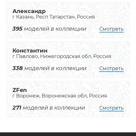
Александр
г Казань, Респ Татарстан, Россия
395
моделей в коллекции
Смотреть
Константин
г Павлово, Нижегородская обл, Россия
338
моделей в коллекции
Смотреть
ZFen
г Воронеж, Воронежская обл, Россия
271
моделей в коллекции
Смотреть