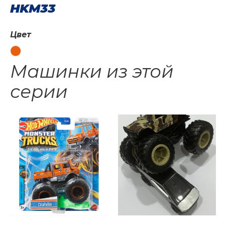
HKM33
Цвет
Машинки из этой
серии