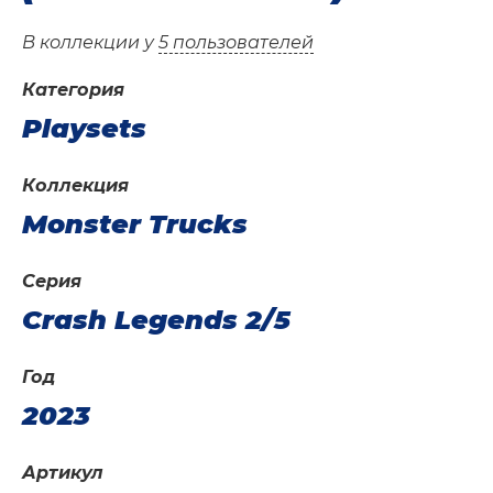
В коллекции у
5 пользователей
Категория
Playsets
Коллекция
Monster Trucks
Серия
Crash Legends 2/5
Год
2023
Артикул