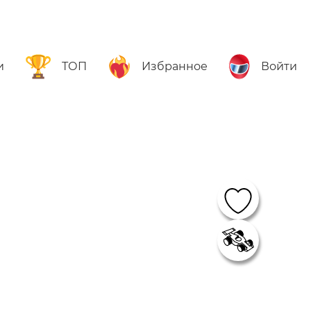
и
ТОП
Избранное
Войти