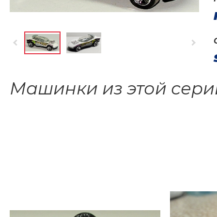
Машинки из этой сери