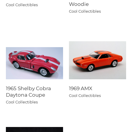
Woodie
Cool Collectibles
Cool Collectibles
1965 Shelby Cobra
1969 AMX
Daytona Coupe
Cool Collectibles
Cool Collectibles