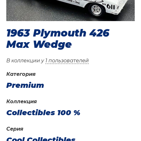
1963 Plymouth 426
Max Wedge
В коллекции у
1 пользователей
Категория
Premium
Коллекция
Collectibles 100 %
Серия
Cool Collectibles