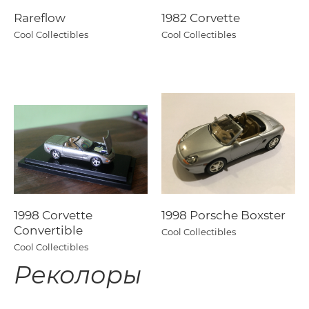
Rareflow
1982 Corvette
Cool Collectibles
Cool Collectibles
1998 Corvette
1998 Porsche Boxster
Convertible
Cool Collectibles
Cool Collectibles
Реколоры