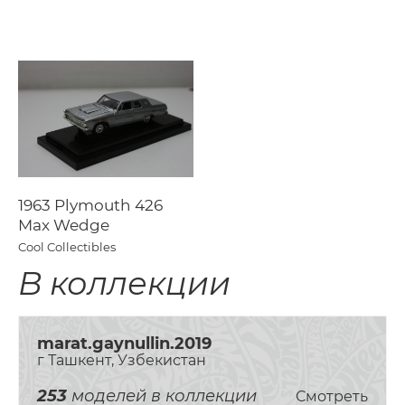
1963 Plymouth 426
Max Wedge
Cool Collectibles
В коллекции
marat.gaynullin.2019
г Ташкент, Узбекистан
253
моделей в коллекции
Смотреть