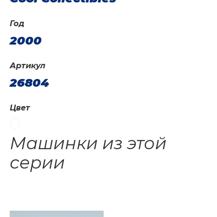
Год
2000
Артикул
26804
Цвет
Машинки из этой
серии