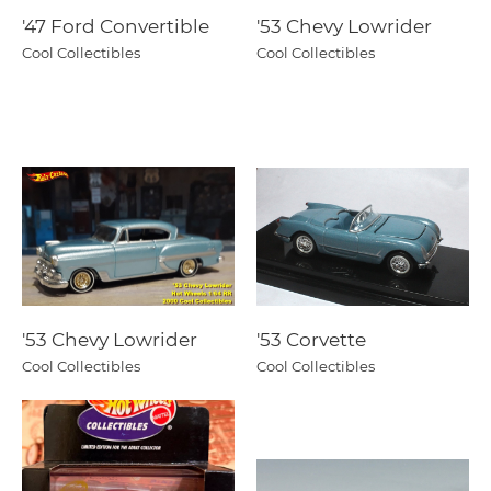
'47 Ford Convertible
'53 Chevy Lowrider
Cool Collectibles
Cool Collectibles
'53 Chevy Lowrider
'53 Corvette
Cool Collectibles
Cool Collectibles