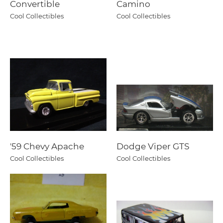
Convertible
Camino
Cool Collectibles
Cool Collectibles
'59 Chevy Apache
Dodge Viper GTS
Cool Collectibles
Cool Collectibles