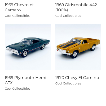
1969 Chevrolet
1969 Oldsmobile 442
Camaro
(100%)
Cool Collectibles
Cool Collectibles
1969 Plymouth Hemi
1970 Chevy El Camino
GTX
Cool Collectibles
Cool Collectibles