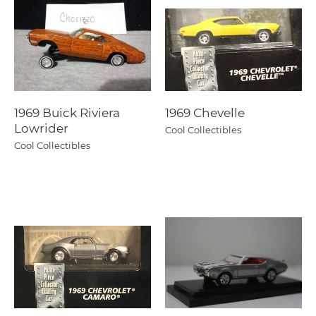
1969 Buick Riviera
1969 Chevelle
Lowrider
Cool Collectibles
Cool Collectibles