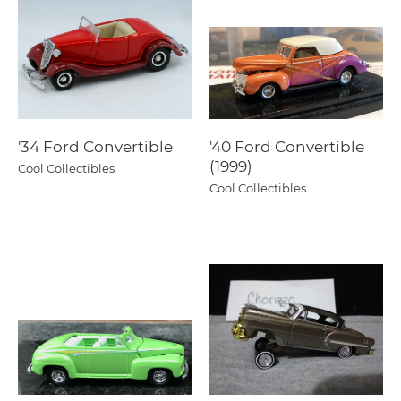
'34 Ford Convertible
'40 Ford Convertible
(1999)
Cool Collectibles
Cool Collectibles