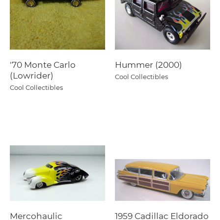
'70 Monte Carlo
Hummer (2000)
(Lowrider)
Cool Collectibles
Cool Collectibles
Mercohaulic
1959 Cadillac Eldorado