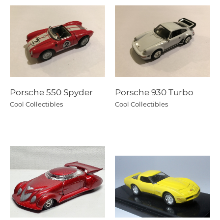
Porsche 550 Spyder
Porsche 930 Turbo
Cool Collectibles
Cool Collectibles