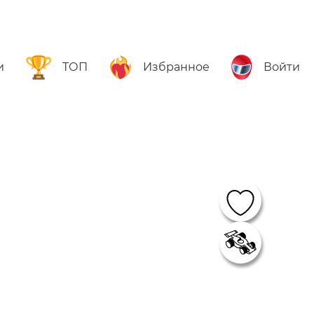
и
ТОП
Избранное
Войти