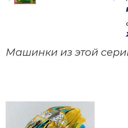
Машинки из этой сери