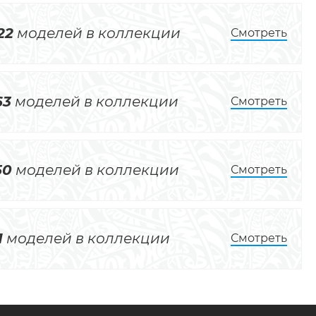
22
моделей в коллекции
Смотреть
63
моделей в коллекции
Смотреть
50
моделей в коллекции
Смотреть
1
моделей в коллекции
Смотреть