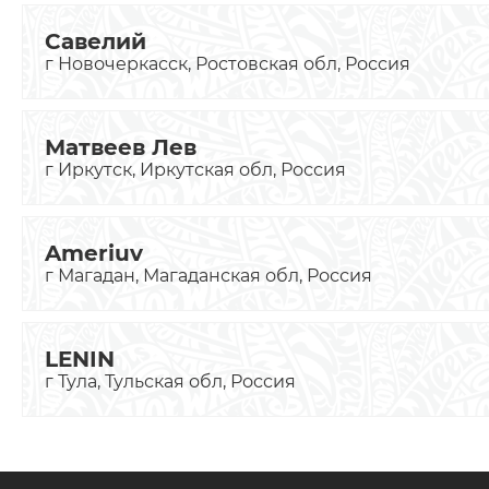
Савелий
г Новочеркасск, Ростовская обл, Россия
Матвеев Лев
г Иркутск, Иркутская обл, Россия
Ameriuv
г Магадан, Магаданская обл, Россия
LENIN
г Тула, Тульская обл, Россия