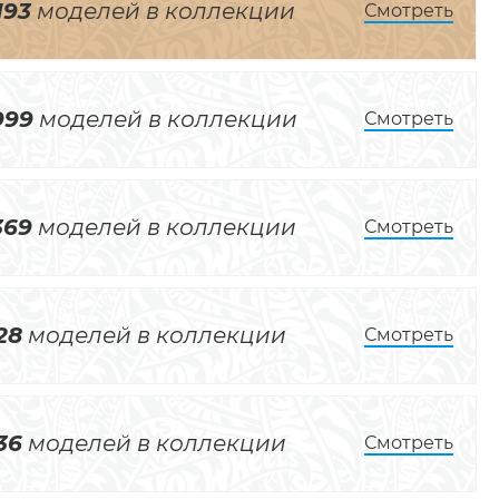
193
моделей в коллекции
Смотреть
999
моделей в коллекции
Смотреть
369
моделей в коллекции
Смотреть
28
моделей в коллекции
Смотреть
36
моделей в коллекции
Смотреть