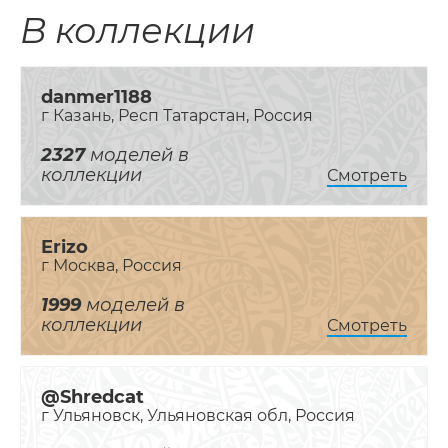
В коллекции
danmer1188
г Казань, Респ Татарстан, Россия
2327
моделей в
коллекции
Смотреть
Erizo
г Москва, Россия
1999
моделей в
коллекции
Смотреть
@Shredcat
г Ульяновск, Ульяновская обл, Россия