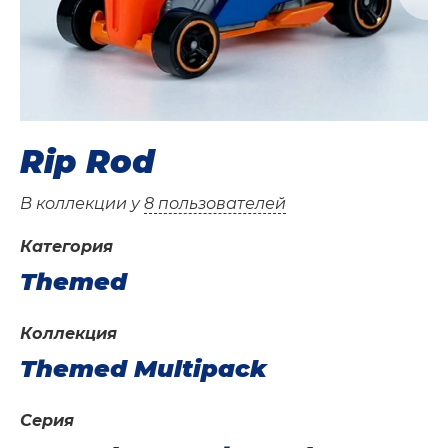
Rip Rod
В коллекции у
8 пользователей
Категория
Themed
Коллекция
Themed Multipack
Серия