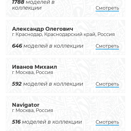
1788
моделей в
коллекции
Смотреть
Александр Олегович
г Краснодар, Краснодарский край, Россия
646
моделей в коллекции
Смотреть
Иванов Михаил
г Москва, Россия
592
моделей в коллекции
Смотреть
Navigator
г Москва, Россия
516
моделей в коллекции
Смотреть