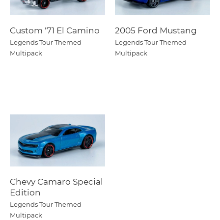
Custom '71 El Camino
2005 Ford Mustang
Legends Tour Themed
Legends Tour Themed
Multipack
Multipack
Chevy Camaro Special
Edition
Legends Tour Themed
Multipack