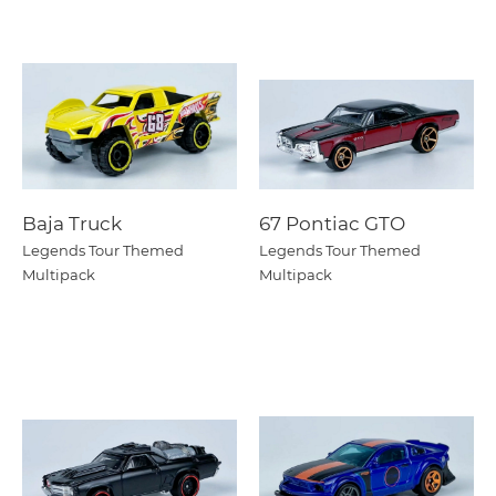
Baja Truck
67 Pontiac GTO
Legends Tour Themed
Legends Tour Themed
Multipack
Multipack