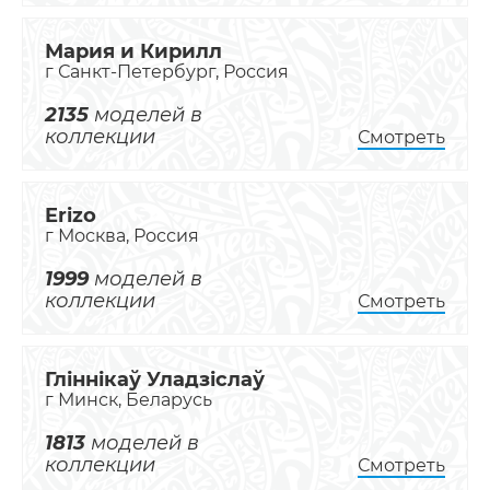
Мария и Кирилл
г Санкт-Петербург, Россия
2135
моделей в
коллекции
Смотреть
Erizo
г Москва, Россия
1999
моделей в
коллекции
Смотреть
Гліннікаў Уладзіслаў
г Минск, Беларусь
1813
моделей в
коллекции
Смотреть