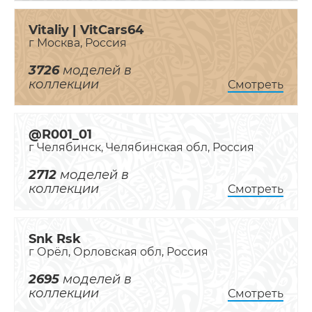
Vitaliy | VitCars64
г Москва, Россия
3726
моделей в
коллекции
Смотреть
@R001_01
г Челябинск, Челябинская обл, Россия
2712
моделей в
коллекции
Смотреть
Snk Rsk
г Орёл, Орловская обл, Россия
2695
моделей в
коллекции
Смотреть