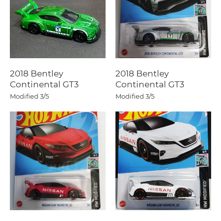
2018 Bentley
2018 Bentley
Continental GT3
Continental GT3
Modified
3/5
Modified
3/5