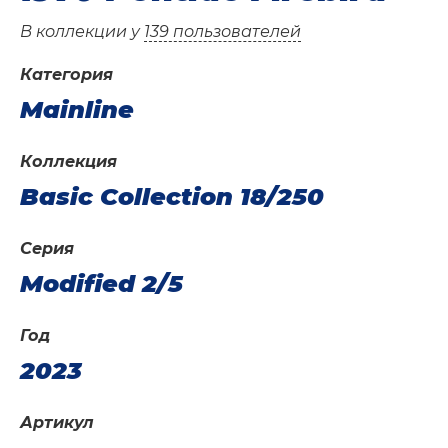
В коллекции у
139 пользователей
Категория
Mainline
Коллекция
Basic Collection 18/250
Серия
Modified 2/5
Год
2023
Артикул