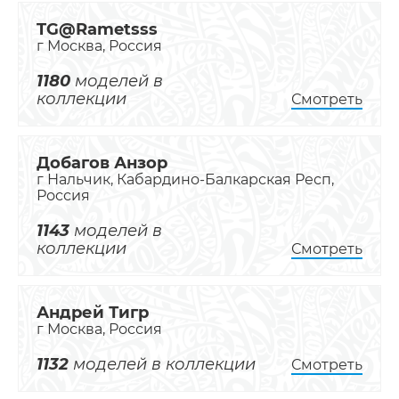
TG@Rametsss
г Москва, Россия
1180
моделей в
коллекции
Смотреть
Добагов Анзор
г Нальчик, Кабардино-Балкарская Респ,
Россия
1143
моделей в
коллекции
Смотреть
Андрей Тигр
г Москва, Россия
1132
моделей в коллекции
Смотреть