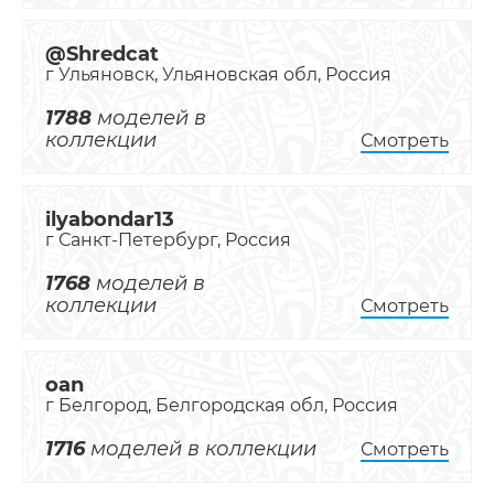
@Shredcat
г Ульяновск, Ульяновская обл, Россия
1788
моделей в
коллекции
Смотреть
ilyabondar13
г Санкт-Петербург, Россия
1768
моделей в
коллекции
Смотреть
oan
г Белгород, Белгородская обл, Россия
1716
моделей в коллекции
Смотреть