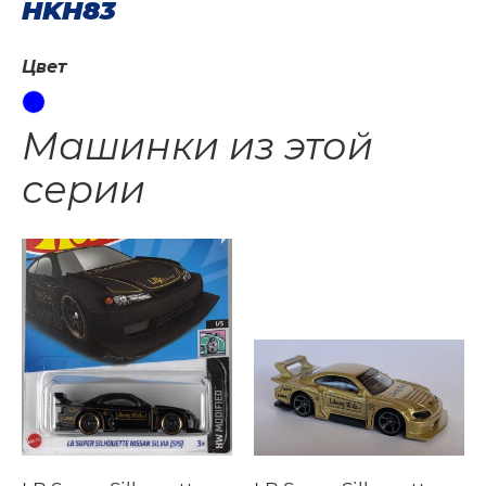
HKH83
Цвет
Машинки из этой
серии