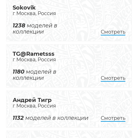
Sokovik
г Москва, Россия
1238
моделей в
коллекции
Смотреть
TG@Rametsss
г Москва, Россия
1180
моделей в
коллекции
Смотреть
Андрей Тигр
г Москва, Россия
1132
моделей в коллекции
Смотреть