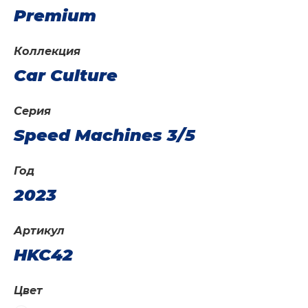
Premium
Коллекция
Car Culture
Серия
Speed Machines 3/5
Год
2023
Артикул
HKC42
Цвет