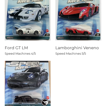
Ford GT LM
Lamborghini Veneno
Speed Machines
4/5
Speed Machines
5/5