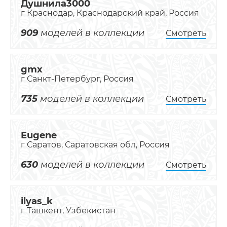
Душнила3000
г Краснодар, Краснодарский край, Россия
909
моделей в коллекции
Смотреть
gmx
г Санкт-Петербург, Россия
735
моделей в коллекции
Смотреть
Eugene
г Саратов, Саратовская обл, Россия
630
моделей в коллекции
Смотреть
ilyas_k
г Ташкент, Узбекистан