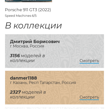
Porsche 911 GT3 (2022)
Speed Machines
6/5
В коллекции
Дмитрий Борисович
г Москва, Россия
3156
моделей в
коллекции
Смотреть
danmer1188
г Казань, Респ Татарстан, Россия
2327
моделей в
коллекции
Смотреть