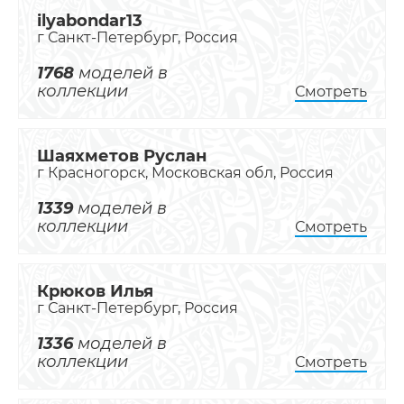
ilyabondar13
г Санкт-Петербург, Россия
1768
моделей в
коллекции
Смотреть
Шаяхметов Руслан
г Красногорск, Московская обл, Россия
1339
моделей в
коллекции
Смотреть
Крюков Илья
г Санкт-Петербург, Россия
1336
моделей в
коллекции
Смотреть