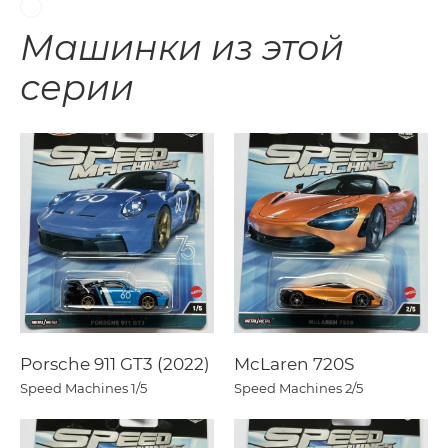
Машинки из этой
серии
Porsche 911 GT3 (2022)
McLaren 720S
Speed Machines
1/5
Speed Machines
2/5