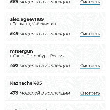
585
моделей в коллекции
Смотреть
alex.ageev1189
г Ташкент, Узбекистан
549
моделей в коллекции
Смотреть
mrsergun
г Санкт-Петербург, Россия
492
моделей в коллекции
Смотреть
Kaznachei495
478
моделей в коллекции
Смотреть