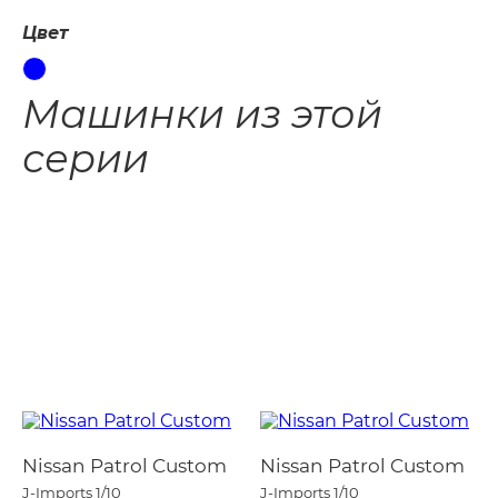
Цвет
Машинки из этой
серии
Nissan Patrol Custom
Nissan Patrol Custom
J-Imports
1/10
J-Imports
1/10