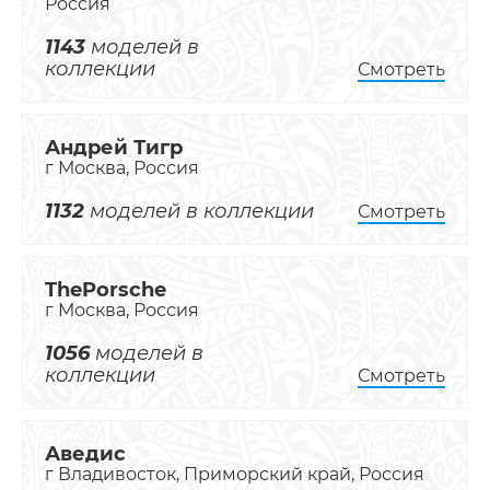
Россия
1143
моделей в
коллекции
Смотреть
Андрей Тигр
г Москва, Россия
1132
моделей в коллекции
Смотреть
ThePorsche
г Москва, Россия
1056
моделей в
коллекции
Смотреть
Аведис
г Владивосток, Приморский край, Россия