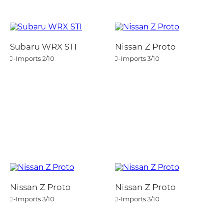
Subaru WRX STI
Nissan Z Proto
J-Imports
2/10
J-Imports
3/10
Nissan Z Proto
Nissan Z Proto
J-Imports
3/10
J-Imports
3/10