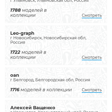
г Ульяновск, Ульяновская обл, Россия
1788
моделей в
коллекции
Смотреть
Leo-graph
г Новосибирск, Новосибирская обл,
Россия
1722
моделей в
коллекции
Смотреть
oan
г Белгород, Белгородская обл, Россия
1716
моделей в коллекции
Смотреть
Алексей Ващенко