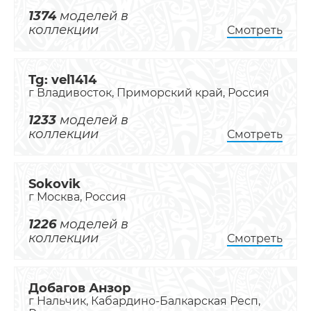
1374
моделей в
коллекции
Смотреть
Tg: vel1414
г Владивосток, Приморский край, Россия
1233
моделей в
коллекции
Смотреть
Sokovik
г Москва, Россия
1226
моделей в
коллекции
Смотреть
Добагов Анзор
г Нальчик, Кабардино-Балкарская Респ,