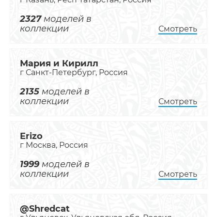
2327
моделей в
коллекции
Смотреть
Мария и Кирилл
г Санкт-Петербург, Россия
2135
моделей в
коллекции
Смотреть
Erizo
г Москва, Россия
1999
моделей в
коллекции
Смотреть
@Shredcat