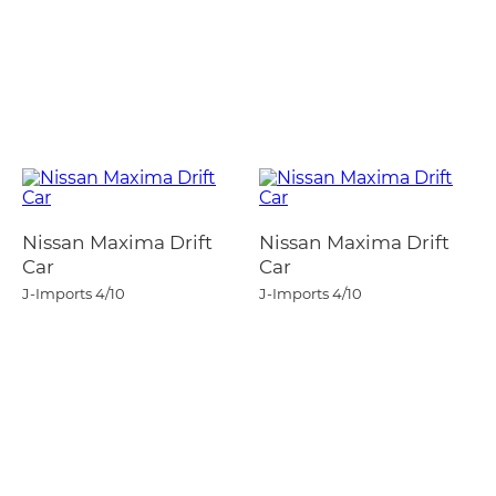
Nissan Maxima Drift
Nissan Maxima Drift
Car
Car
J-Imports
4/10
J-Imports
4/10