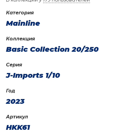
Категория
Mainline
Коллекция
Basic Collection 20/250
Серия
J-Imports 1/10
Год
2023
Артикул
HKK61