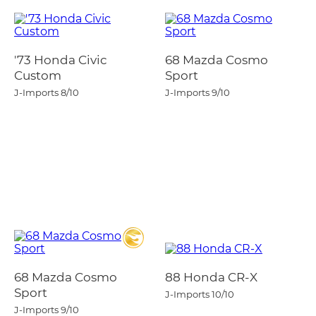
'73 Honda Civic
68 Mazda Cosmo
Custom
Sport
J-Imports
8/10
J-Imports
9/10
68 Mazda Cosmo
88 Honda CR-X
Sport
J-Imports
10/10
J-Imports
9/10