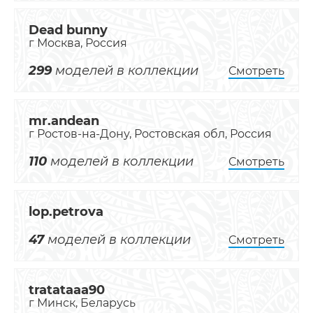
Dead bunny
г Москва, Россия
299
моделей в коллекции
Смотреть
mr.andean
г Ростов-на-Дону, Ростовская обл, Россия
110
моделей в коллекции
Смотреть
lop.petrova
47
моделей в коллекции
Смотреть
tratataaa90
г Минск, Беларусь