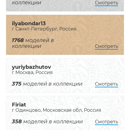
коллекции
Смотреть
ilyabondar13
г Санкт-Петербург, Россия
1768
моделей в
коллекции
Смотреть
yuriybazhutov
г Москва, Россия
375
моделей в коллекции
Смотреть
Firiat
г Одинцово, Московская обл, Россия
358
моделей в коллекции
Смотреть