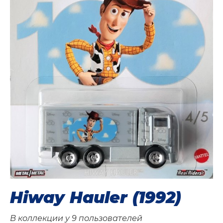
Hiway Hauler (1992)
В коллекции у
9 пользователей