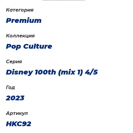
Категория
Premium
Коллекция
Pop Culture
Серия
Disney 100th (mix 1) 4/5
Год
2023
Артикул
HKC92