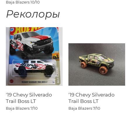
Baja Blazers
10/10
Реколоры
'19 Chevy Silverado
'19 Chevy Silverado
Trail Boss LT
Trail Boss LT
Baja Blazers
7/10
Baja Blazers
7/10