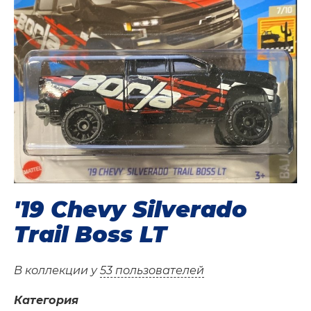
'19 Chevy Silverado
Trail Boss LT
В коллекции у
53 пользователей
Категория