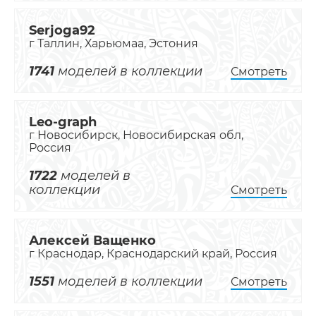
Serjoga92
г Таллин, Харьюмаа, Эстония
1741
моделей в коллекции
Смотреть
Leo-graph
г Новосибирск, Новосибирская обл,
Россия
1722
моделей в
коллекции
Смотреть
Алексей Ващенко
г Краснодар, Краснодарский край, Россия
1551
моделей в коллекции
Смотреть