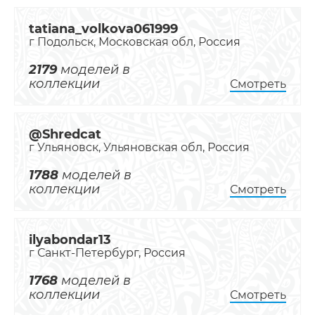
tatiana_volkova061999
г Подольск, Московская обл, Россия
2179
моделей в
коллекции
Смотреть
@Shredcat
г Ульяновск, Ульяновская обл, Россия
1788
моделей в
коллекции
Смотреть
ilyabondar13
г Санкт-Петербург, Россия
1768
моделей в
коллекции
Смотреть