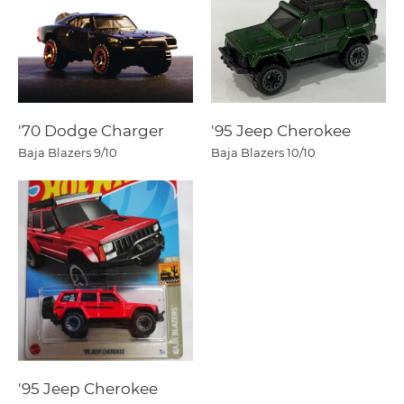
'70 Dodge Charger
'95 Jeep Cherokee
Baja Blazers
9/10
Baja Blazers
10/10
'95 Jeep Cherokee