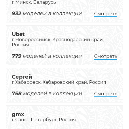
г Минск, Беларусь
932
моделей в коллекции
Смотреть
Ubet
г Новороссийск, Краснодарский край,
Россия
779
моделей в коллекции
Смотреть
Сергей
г Хабаровск, Хабаровский край, Россия
758
моделей в коллекции
Смотреть
gmx
г Санкт-Петербург, Россия