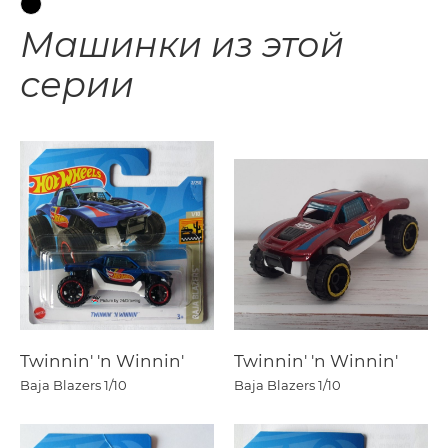
Машинки из этой
серии
Twinnin' 'n Winnin'
Twinnin' 'n Winnin'
Baja Blazers
1/10
Baja Blazers
1/10