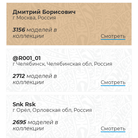
Дмитрий Борисович
г Москва, Россия
3156
моделей в
коллекции
Смотреть
@R001_01
г Челябинск, Челябинская обл, Россия
2712
моделей в
коллекции
Смотреть
Snk Rsk
г Орёл, Орловская обл, Россия
2695
моделей в
коллекции
Смотреть