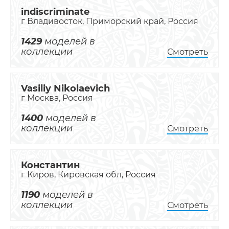
indiscriminate
г Владивосток, Приморский край, Россия
1429
моделей в
коллекции
Смотреть
Vasiliy Nikolaevich
г Москва, Россия
1400
моделей в
коллекции
Смотреть
Константин
г Киров, Кировская обл, Россия
1190
моделей в
коллекции
Смотреть