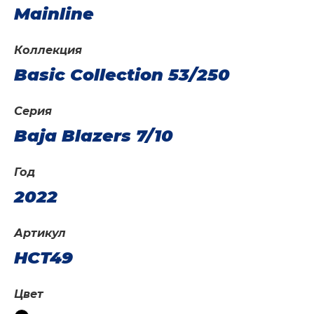
Mainline
Коллекция
Basic Collection 53/250
Серия
Baja Blazers 7/10
Год
2022
Артикул
HCT49
Цвет