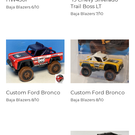
Trail Boss LT
Baja Blazers
6/10
Baja Blazers
7/10
Custom Ford Bronco
Custom Ford Bronco
Baja Blazers
8/10
Baja Blazers
8/10