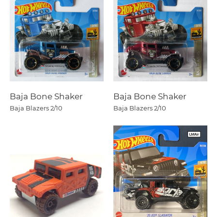
Baja Bone Shaker
Baja Bone Shaker
Baja Blazers
2/10
Baja Blazers
2/10