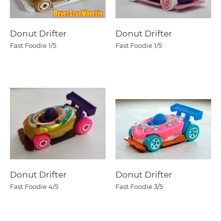
Donut Drifter
Donut Drifter
Fast Foodie
1/5
Fast Foodie
1/5
Donut Drifter
Donut Drifter
Fast Foodie
4/5
Fast Foodie
3/5