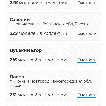
228
моделей в коллекции
Смотреть
Савелий
г Новочеркасск, Ростовская обл, Россия
222
моделей в коллекции
Смотреть
Дубакин Егор
216
моделей в коллекции
Смотреть
Павел
г Нижний Новгород, Нижегородская обл,
Россия
212
моделей в коллекции
Смотреть