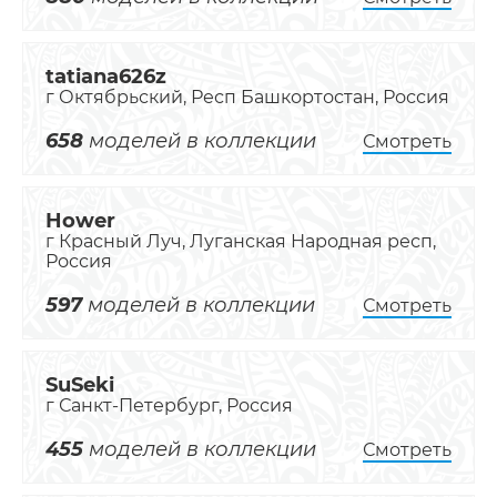
tatiana626z
г Октябрьский, Респ Башкортостан, Россия
658
моделей в коллекции
Смотреть
Hower
г Красный Луч, Луганская Народная респ,
Россия
597
моделей в коллекции
Смотреть
SuSeki
г Санкт-Петербург, Россия
455
моделей в коллекции
Смотреть