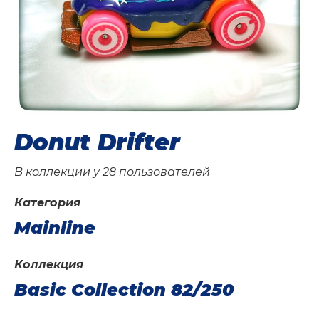
Donut Drifter
В коллекции у
28 пользователей
Категория
Mainline
Коллекция
Basic Collection 82/250