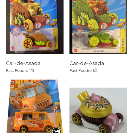
Car-de-Asada
Car-de-Asada
Fast Foodie
1/5
Fast Foodie
1/5