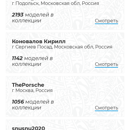
г Подольск, Московская обл, Россия
2193
моделей в
коллекции
Смотреть
Коновалов Кирилл
г Сергиев Посад, Московская обл, Россия
1142
моделей в
коллекции
Смотреть
ThePorsche
г Москва, Россия
1056
моделей в
коллекции
Смотреть
snusnu2020