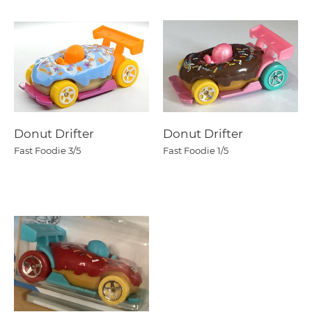
Donut Drifter
Donut Drifter
Fast Foodie
3/5
Fast Foodie
1/5