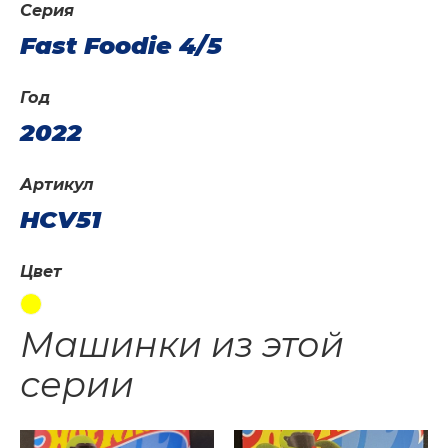
Серия
Fast Foodie 4/5
Год
2022
Артикул
HCV51
Цвет
Машинки из этой
серии