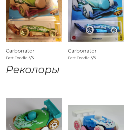
Carbonator
Carbonator
Fast Foodie
5/5
Fast Foodie
5/5
Реколоры