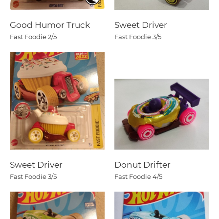
Good Humor Truck
Sweet Driver
Fast Foodie
2/5
Fast Foodie
3/5
Sweet Driver
Donut Drifter
Fast Foodie
3/5
Fast Foodie
4/5