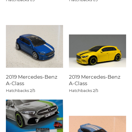
2019 Mercedes-Benz
2019 Mercedes-Benz
A-Class
A-Class
Hatchbacks
2/5
Hatchbacks
2/5