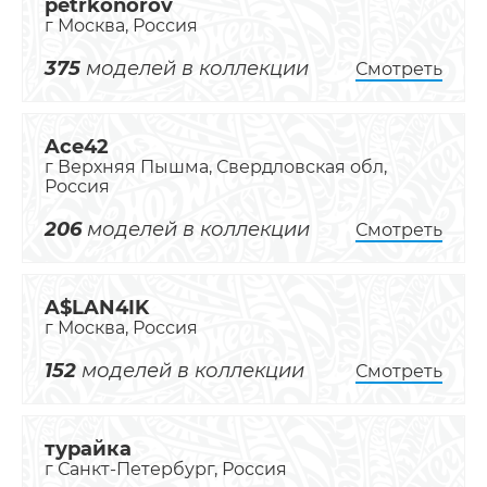
petrkonorov
г Москва, Россия
375
моделей в коллекции
Смотреть
Ace42
г Верхняя Пышма, Свердловская обл,
Россия
206
моделей в коллекции
Смотреть
A$LAN4IK
г Москва, Россия
152
моделей в коллекции
Смотреть
турайка
г Санкт-Петербург, Россия