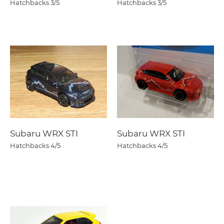
Hatchbacks
3/5
Hatchbacks
3/5
Subaru WRX STI
Subaru WRX STI
Hatchbacks
4/5
Hatchbacks
4/5