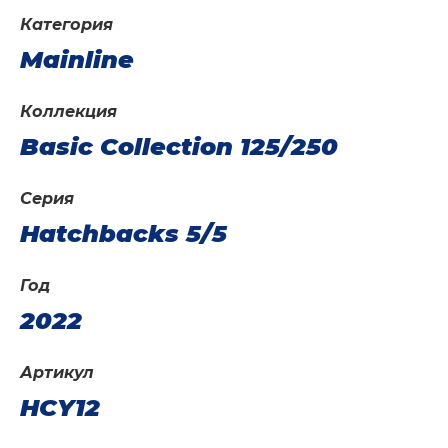
Категория
Mainline
Коллекция
Basic Collection 125/250
Серия
Hatchbacks 5/5
Год
2022
Артикул
HCY12