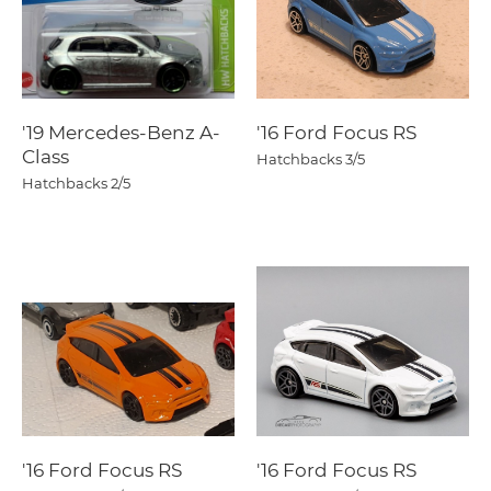
'19 Mercedes-Benz A-
'16 Ford Focus RS
Class
Hatchbacks
3/5
Hatchbacks
2/5
'16 Ford Focus RS
'16 Ford Focus RS