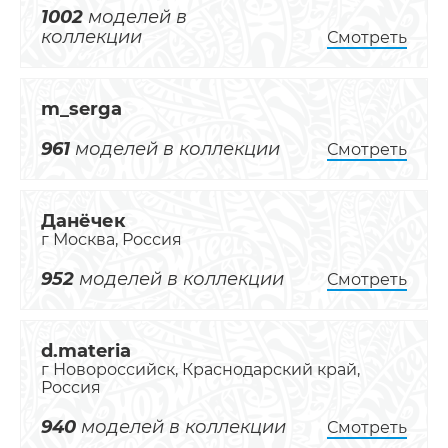
1002
моделей в
коллекции
Смотреть
m_serga
961
моделей в коллекции
Смотреть
Данёчек
г Москва, Россия
952
моделей в коллекции
Смотреть
d.materia
г Новороссийск, Краснодарский край,
Россия
940
моделей в коллекции
Смотреть