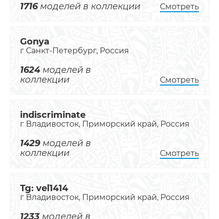
1716
моделей в коллекции
Смотреть
Gonya
г Санкт-Петербург, Россия
1624
моделей в
коллекции
Смотреть
indiscriminate
г Владивосток, Приморский край, Россия
1429
моделей в
коллекции
Смотреть
Tg: vel1414
г Владивосток, Приморский край, Россия
1233
моделей в