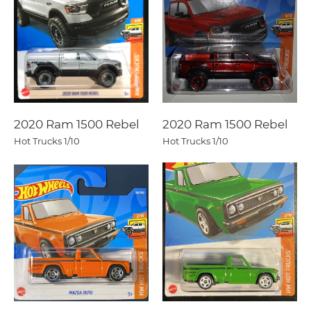
2020 Ram 1500 Rebel
2020 Ram 1500 Rebel
Hot Trucks
1/10
Hot Trucks
1/10