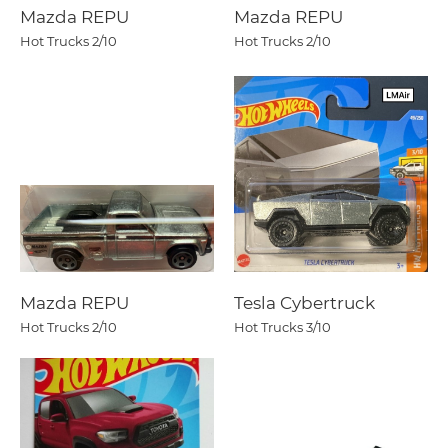
Mazda REPU
Mazda REPU
Hot Trucks
2/10
Hot Trucks
2/10
Mazda REPU
Tesla Cybertruck
Hot Trucks
2/10
Hot Trucks
3/10