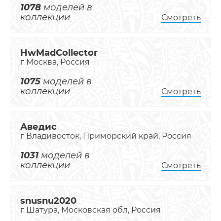
1078
моделей в
коллекции
Смотреть
HwMadCollector
г Москва, Россия
1075
моделей в
коллекции
Смотреть
Аведис
г Владивосток, Приморский край, Россия
1031
моделей в
коллекции
Смотреть
snusnu2020
г Шатура, Московская обл, Россия