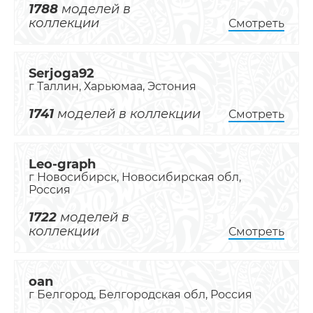
1788
моделей в
коллекции
Смотреть
Serjoga92
г Таллин, Харьюмаа, Эстония
1741
моделей в коллекции
Смотреть
Leo-graph
г Новосибирск, Новосибирская обл,
Россия
1722
моделей в
коллекции
Смотреть
oan
г Белгород, Белгородская обл, Россия