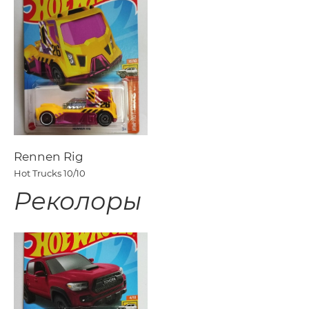
Rennen Rig
Hot Trucks
10/10
Реколоры