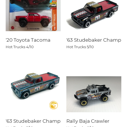
'20 Toyota Tacoma
'63 Studebaker Champ
Hot Trucks
4/10
Hot Trucks
5/10
'63 Studebaker Champ
Rally Baja Crawler