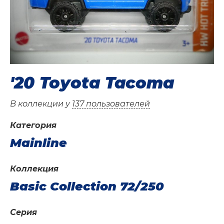
'20 Toyota Tacoma
В коллекции у
137 пользователей
Категория
Mainline
Коллекция
Basic Collection 72/250
Серия