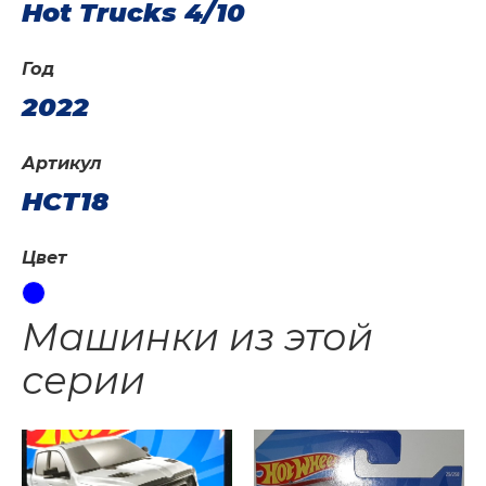
Hot Trucks 4/10
Год
2022
Артикул
HCT18
Цвет
Машинки из этой
серии