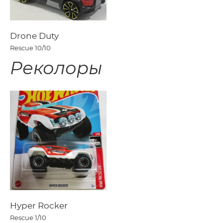
Drone Duty
Rescue
10/10
Реколоры
Hyper Rocker
Rescue
1/10