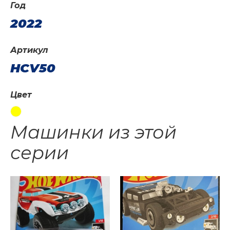
Год
2022
Артикул
HCV50
Цвет
Машинки из этой
серии