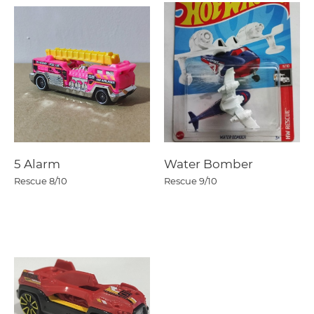
5 Alarm
Water Bomber
Rescue
8/10
Rescue
9/10