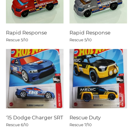
Rapid Response
Rapid Response
Rescue
5/10
Rescue
5/10
'15 Dodge Charger SRT
Rescue Duty
Rescue
6/10
Rescue
7/10