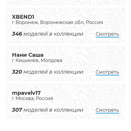
XBEND1
г Воронеж, Воронежская обл, Россия
346
моделей в коллекции
Смотреть
Нани Саша
г Кишинёв, Молдова
320
моделей в коллекции
Смотреть
mpavelv17
г Москва, Россия
307
моделей в коллекции
Смотреть