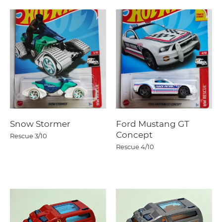
Snow Stormer
Ford Mustang GT
Concept
Rescue
3/10
Rescue
4/10