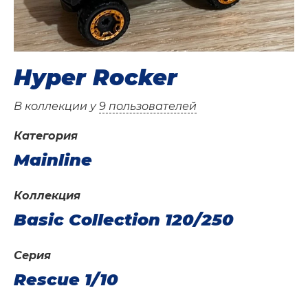
Hyper Rocker
В коллекции у
9 пользователей
Категория
Mainline
Коллекция
Basic Collection 120/250
Серия
Rescue 1/10