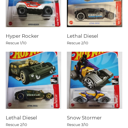
Hyper Rocker
Lethal Diesel
Rescue
1/10
Rescue
2/10
Lethal Diesel
Snow Stormer
Rescue
2/10
Rescue
3/10