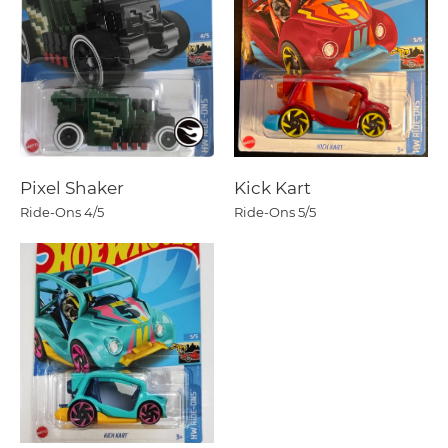
Pixel Shaker
Kick Kart
Ride-Ons
4/5
Ride-Ons
5/5