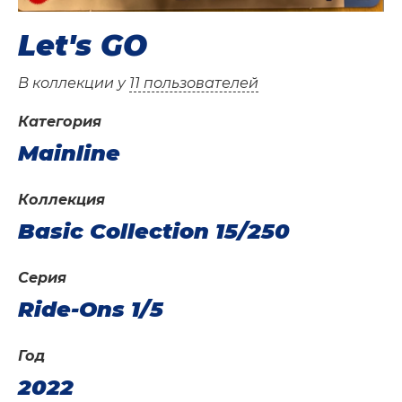
Let's GO
В коллекции у
11 пользователей
Категория
Mainline
Коллекция
Basic Collection 15/250
Серия
Ride-Ons 1/5
Год
2022