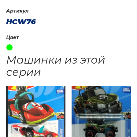
Артикул
HCW76
Цвет
Машинки из этой
серии