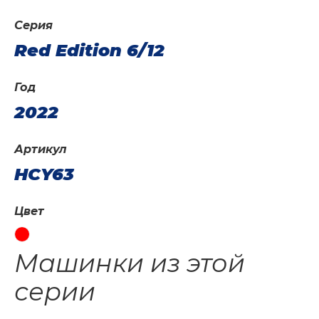
Серия
Red Edition 6/12
Год
2022
Артикул
HCY63
Цвет
Машинки из этой
серии