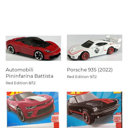
Automobili
Porsche 935 (2022)
Pininfarina Battista
Red Edition
9/12
Red Edition
8/12