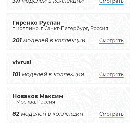
311
моделей в коллекции
Смотреть
Гиренко Руслан
г Колпино, г Санкт-Петербург, Россия
201
моделей в коллекции
Смотреть
vivrusl
101
моделей в коллекции
Смотреть
Новаков Максим
г Москва, Россия
82
моделей в коллекции
Смотреть