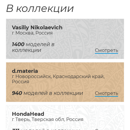
В коллекции
Vasiliy Nikolaevich
г Москва, Россия
1400
моделей в
коллекции
Смотреть
d.materia
г Новороссийск, Краснодарский край,
Россия
940
моделей в коллекции
Смотреть
HondaHead
г Тверь, Тверская обл, Россия