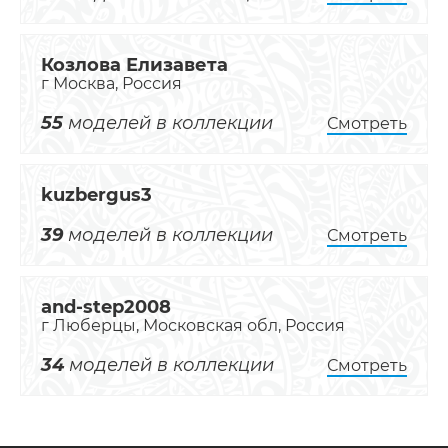
Козлова Елизавета
г Москва, Россия
55
моделей в коллекции
Смотреть
kuzbergus3
39
моделей в коллекции
Смотреть
and-step2008
г Люберцы, Московская обл, Россия
34
моделей в коллекции
Смотреть