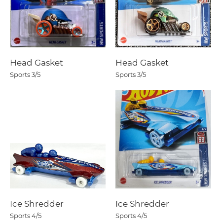
Head Gasket
Head Gasket
Sports
3/5
Sports
3/5
Ice Shredder
Ice Shredder
Sports
4/5
Sports
4/5