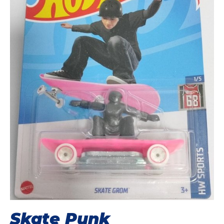
Skate Punk