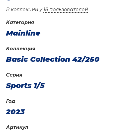
В коллекции у
18 пользователей
Категория
Mainline
Коллекция
Basic Collection 42/250
Серия
Sports 1/5
Год
2023
Артикул