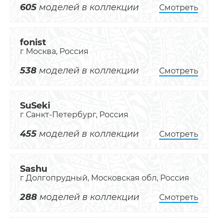
605
моделей в коллекции
Смотреть
fonist
г Москва, Россия
538
моделей в коллекции
Смотреть
SuSeki
г Санкт-Петербург, Россия
455
моделей в коллекции
Смотреть
Sashu
г Долгопрудный, Московская обл, Россия
288
моделей в коллекции
Смотреть