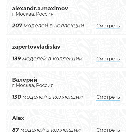
alexandr.a.maximov
г Москва, Россия
207
моделей в коллекции
Смотреть
zapertovvladislav
139
моделей в коллекции
Смотреть
Валерий
г Москва, Россия
130
моделей в коллекции
Смотреть
Alex
87
моделей в коллекции
Смотреть