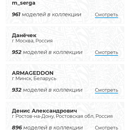
m_serga
961
моделей в коллекции
Смотреть
Данёчек
г Москва, Россия
952
моделей в коллекции
Смотреть
ARMAGEDDON
г Минск, Беларусь
932
моделей в коллекции
Смотреть
Денис Александрович
г Ростов-на-Дону, Ростовская обл, Россия
896
моделей в коллекции
Смотреть