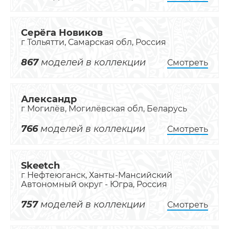
Серёга Новиков
г Тольятти, Самарская обл, Россия
867
моделей в коллекции
Смотреть
Александр
г Могилёв, Могилёвская обл, Беларусь
766
моделей в коллекции
Смотреть
Skeetch
г Нефтеюганск, Ханты-Мансийский
Автономный округ - Югра, Россия
757
моделей в коллекции
Смотреть