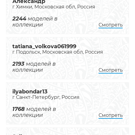
Александр
г Химки, Московская обл, Россия
2244
моделей в
коллекции
Смотреть
tatiana_volkova061999
г Подольск, Московская обл, Россия
2193
моделей в
коллекции
Смотреть
ilyabondar13
г Санкт-Петербург, Россия
1768
моделей в
коллекции
Смотреть