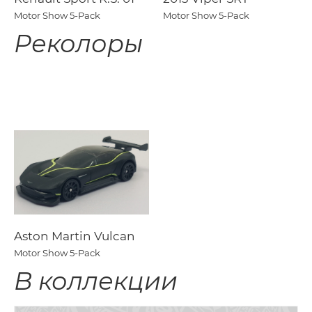
Motor Show 5-Pack
Motor Show 5-Pack
Реколоры
Aston Martin Vulcan
Motor Show 5-Pack
В коллекции