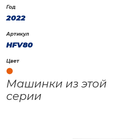
Год
2022
Артикул
HFV80
Цвет
Машинки из этой
серии