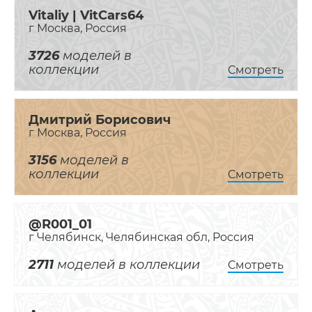
Vitaliy | VitCars64
г Москва, Россия
3726
моделей в
коллекции
Смотреть
Дмитрий Борисович
г Москва, Россия
3156
моделей в
коллекции
Смотреть
@R001_01
г Челябинск, Челябинская обл, Россия
2711
моделей в коллекции
Смотреть