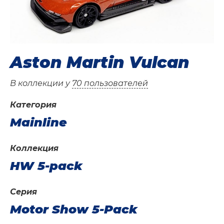
Aston Martin Vulcan
В коллекции у
70 пользователей
Категория
Mainline
Коллекция
HW 5-pack
Серия
Motor Show 5-Pack