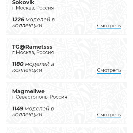
Sokovik
г Москва, Россия
1226
моделей в
коллекции
Смотреть
TG@Rametsss
г Москва, Россия
1180
моделей в
коллекции
Смотреть
Magmeliwe
г Севастополь, Россия
1149
моделей в
коллекции
Смотреть