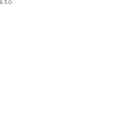
6 3.0