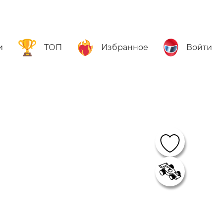
и
ТОП
Избранное
Войти