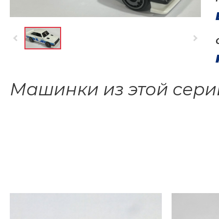
Машинки из этой сери