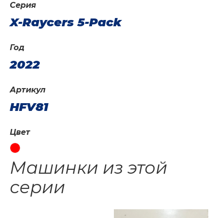
Серия
X-Raycers 5-Pack
Год
2022
Артикул
HFV81
Цвет
Машинки из этой
серии