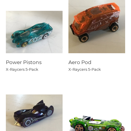
Power Pistons
Aero Pod
X-Raycers 5-Pack
X-Raycers 5-Pack