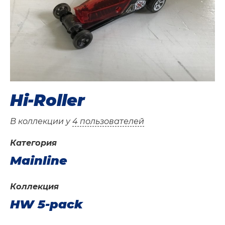
Hi-Roller
В коллекции у
4 пользователей
Категория
Mainline
Коллекция
HW 5-pack