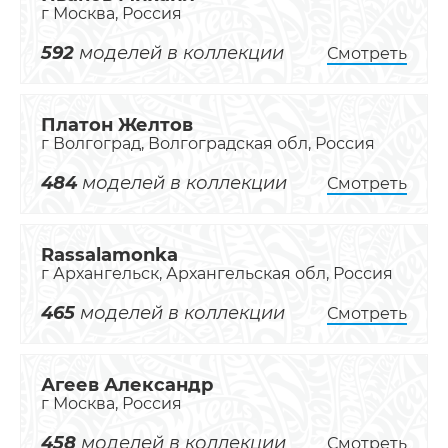
г Москва, Россия
592
моделей в коллекции
Смотреть
Платон Желтов
г Волгоград, Волгоградская обл, Россия
484
моделей в коллекции
Смотреть
Rassalamonka
г Архангельск, Архангельская обл, Россия
465
моделей в коллекции
Смотреть
Агеев Александр
г Москва, Россия
458
моделей в коллекции
Смотреть