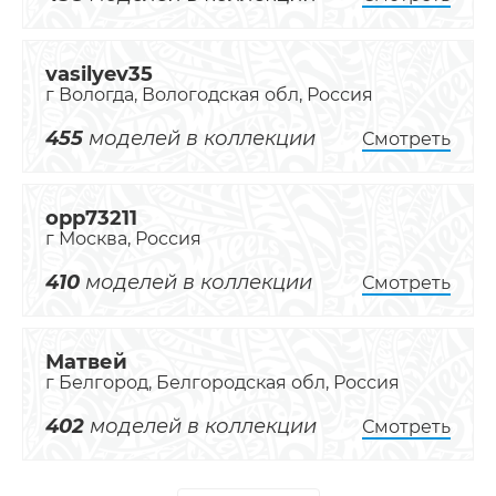
vasilyev35
г Вологда, Вологодская обл, Россия
455
моделей в коллекции
Смотреть
opp73211
г Москва, Россия
410
моделей в коллекции
Смотреть
Матвей
г Белгород, Белгородская обл, Россия
402
моделей в коллекции
Смотреть