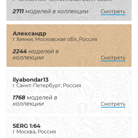
2711
моделей в коллекции
Смотреть
Александр
г Химки, Московская обл, Россия
2244
моделей в
коллекции
Смотреть
ilyabondar13
г Санкт-Петербург, Россия
1768
моделей в
коллекции
Смотреть
SERG 1:64
г Москва, Россия