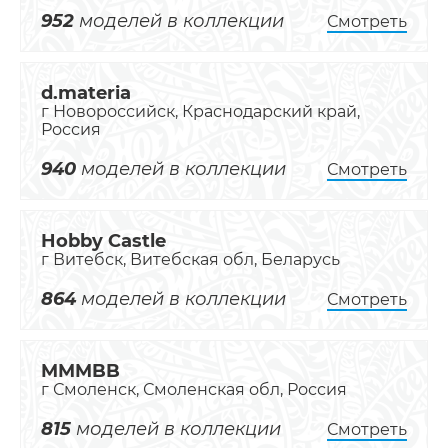
952
моделей в коллекции
Смотреть
d.materia
г Новороссийск, Краснодарский край,
Россия
940
моделей в коллекции
Смотреть
Hobby Castle
г Витебск, Витебская обл, Беларусь
864
моделей в коллекции
Смотреть
MMMBB
г Смоленск, Смоленская обл, Россия
815
моделей в коллекции
Смотреть