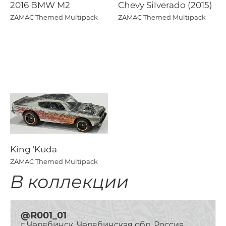
2016 BMW M2
Chevy Silverado (2015)
ZAMAC Themed Multipack
ZAMAC Themed Multipack
King 'Kuda
ZAMAC Themed Multipack
В коллекции
@R001_01
г Челябинск, Челябинская обл, Россия