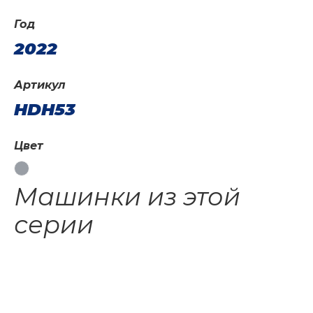
Год
2022
Артикул
HDH53
Цвет
Машинки из этой
серии