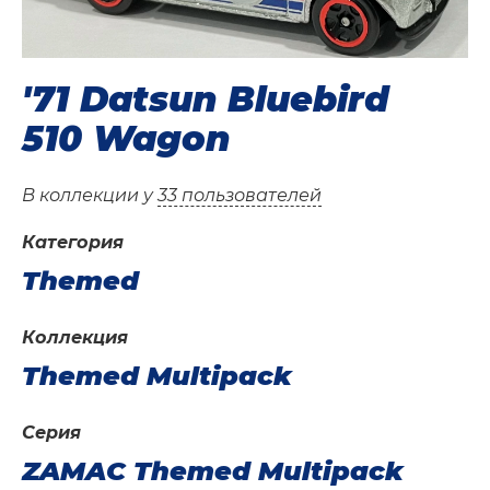
'71 Datsun Bluebird
510 Wagon
В коллекции у
33 пользователей
Категория
Themed
Коллекция
Themed Multipack
Серия
ZAMAC Themed Multipack