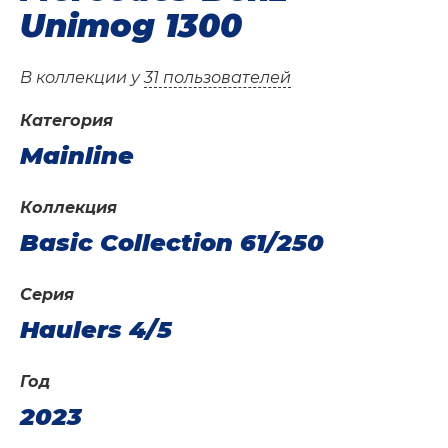
Unimog 1300
В коллекции у
31 пользователей
Категория
Mainline
Коллекция
Basic Collection 61/250
Серия
Haulers 4/5
Год
2023