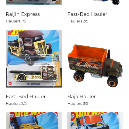
Raijin Express
Fast-Bed Hauler
Haulers
1/5
Haulers
2/5
Fast-Bed Hauler
Baja Hauler
Haulers
2/5
Haulers
3/5