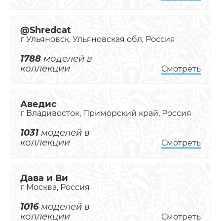
@Shredcat
г Ульяновск, Ульяновская обл, Россия
1788
моделей в
коллекции
Смотреть
Аведис
г Владивосток, Приморский край, Россия
1031
моделей в
коллекции
Смотреть
Дава и Ви
г Москва, Россия
1016
моделей в
коллекции
Смотреть