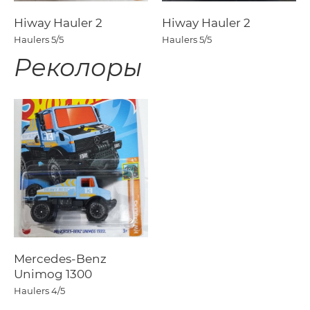
Hiway Hauler 2
Hiway Hauler 2
Haulers
5/5
Haulers
5/5
Реколоры
Mercedes-Benz
Unimog 1300
Haulers
4/5