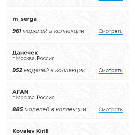
m_serga
961
моделей в коллекции
Смотреть
Данёчек
г Москва, Россия
952
моделей в коллекции
Смотреть
AFAN
г Москва, Россия
885
моделей в коллекции
Смотреть
Kovalev Kirill