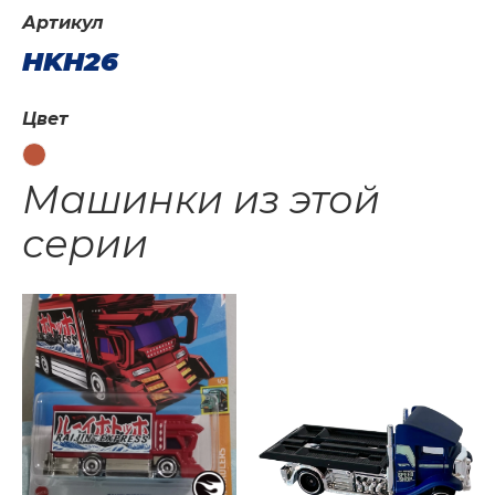
Артикул
HKH26
Цвет
Машинки из этой
серии