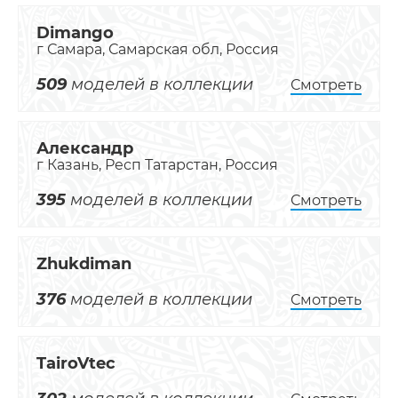
Dimango
г Самара, Самарская обл, Россия
509
моделей в коллекции
Смотреть
Александр
г Казань, Респ Татарстан, Россия
395
моделей в коллекции
Смотреть
Zhukdiman
376
моделей в коллекции
Смотреть
TairoVtec