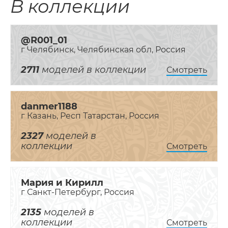
В коллекции
@R001_01
г Челябинск, Челябинская обл, Россия
2711
моделей в коллекции
Смотреть
danmer1188
г Казань, Респ Татарстан, Россия
2327
моделей в
коллекции
Смотреть
Мария и Кирилл
г Санкт-Петербург, Россия
2135
моделей в
коллекции
Смотреть