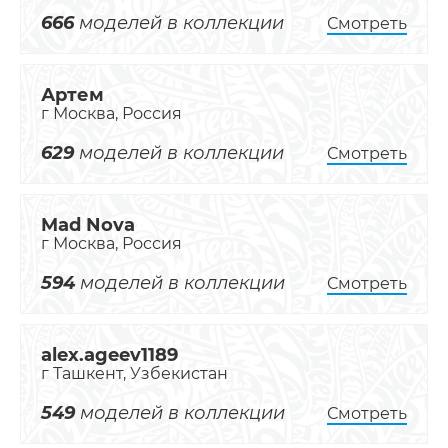
666
моделей в коллекции
Смотреть
Артем
г Москва, Россия
629
моделей в коллекции
Смотреть
Mad Nova
г Москва, Россия
594
моделей в коллекции
Смотреть
alex.ageev1189
г Ташкент, Узбекистан
549
моделей в коллекции
Смотреть