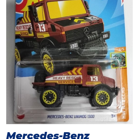
Mercedes-Benz