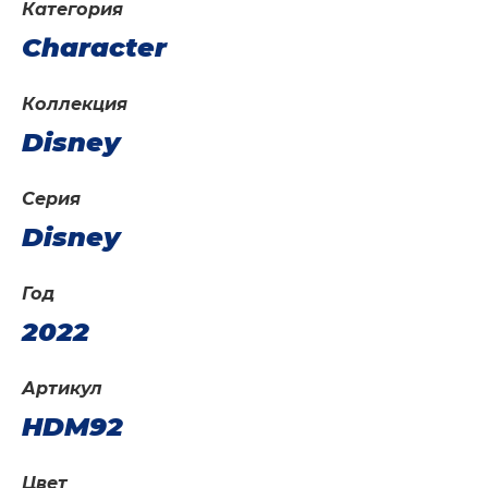
Категория
Character
Коллекция
Disney
Серия
Disney
Год
2022
Артикул
HDM92
Цвет