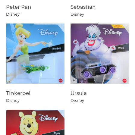
Peter Pan
Sebastian
Disney
Disney
Tinkerbell
Ursula
Disney
Disney