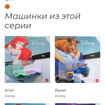
Машинки из этой
серии
Ariel
Beast
Disney
Disney