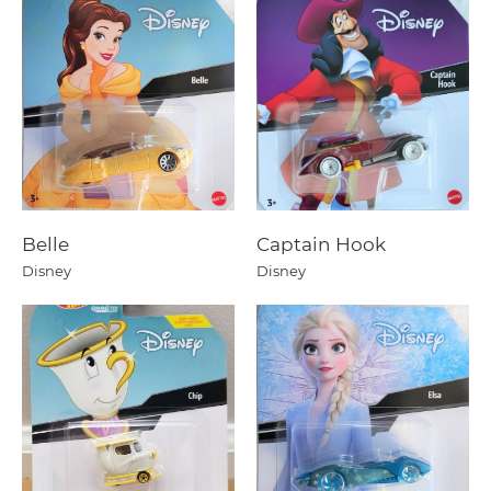
Belle
Captain Hook
Disney
Disney