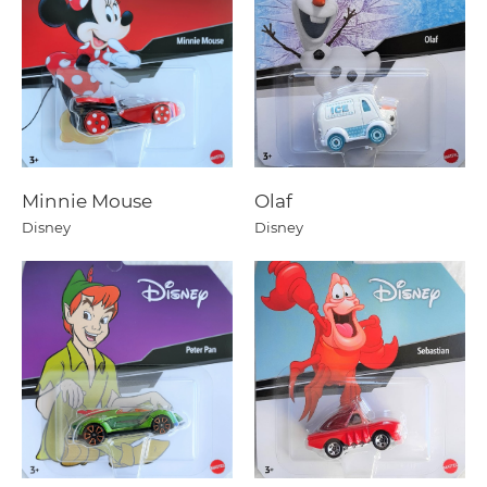
Minnie Mouse
Olaf
Disney
Disney