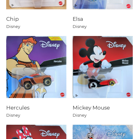
Chip
Elsa
Disney
Disney
Hercules
Mickey Mouse
Disney
Disney