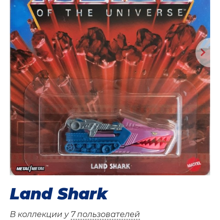
Land Shark
В коллекции у
7 пользователей