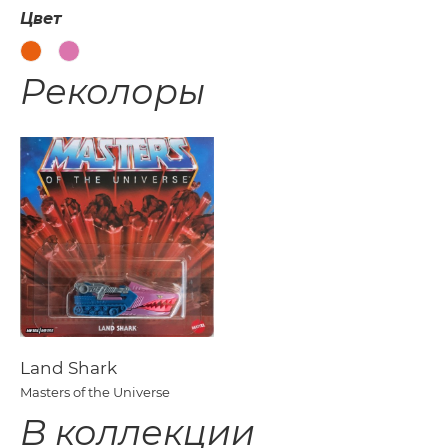
Цвет
Реколоры
Land Shark
Masters of the Universe
В коллекции