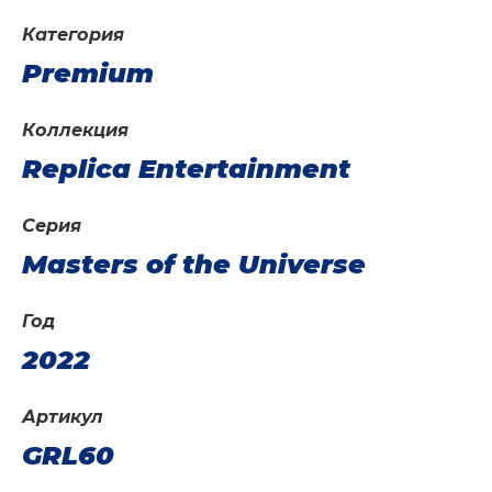
Категория
Premium
Коллекция
Replica Entertainment
Серия
Masters of the Universe
Год
2022
Артикул
GRL60