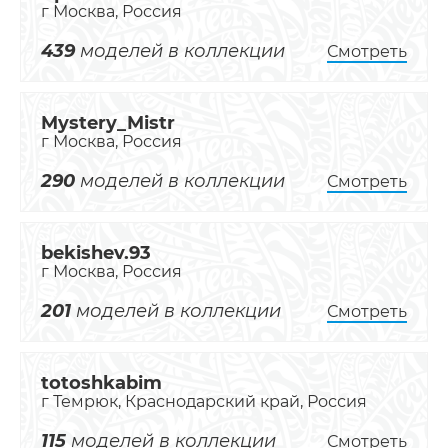
г Москва, Россия
439
моделей в коллекции
Смотреть
Mystery_Mistr
г Москва, Россия
290
моделей в коллекции
Смотреть
bekishev.93
г Москва, Россия
201
моделей в коллекции
Смотреть
totoshkabim
г Темрюк, Краснодарский край, Россия
115
моделей в коллекции
Смотреть