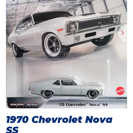
1970 Chevrolet Nova
SS