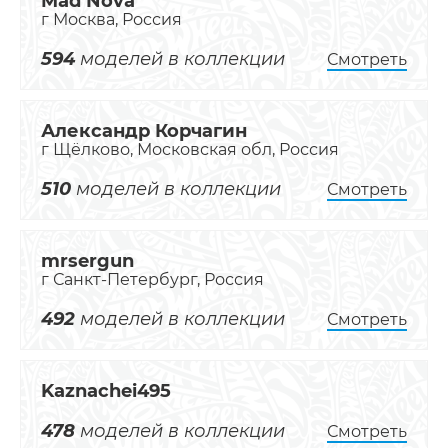
Mad Nova
г Москва, Россия
594
моделей в коллекции
Смотреть
Александр Корчагин
г Щёлково, Московская обл, Россия
510
моделей в коллекции
Смотреть
mrsergun
г Санкт-Петербург, Россия
492
моделей в коллекции
Смотреть
Kaznachei495
478
моделей в коллекции
Смотреть