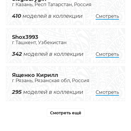
г Казань, Респ Татарстан, Россия
410
моделей в коллекции
Смотреть
Shox3993
г Ташкент, Узбекистан
342
моделей в коллекции
Смотреть
Ященко Кирилл
г Рязань, Рязанская обл, Россия
295
моделей в коллекции
Смотреть
Смотреть ещё