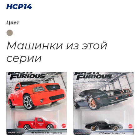
HCP14
Цвет
Машинки из этой
серии