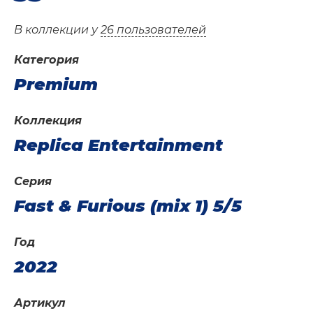
В коллекции у
26 пользователей
Категория
Premium
Коллекция
Replica Entertainment
Серия
Fast & Furious (mix 1) 5/5
Год
2022
Артикул