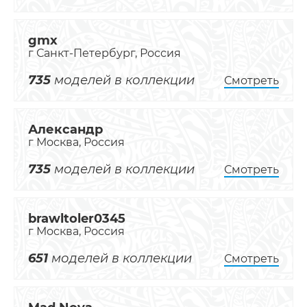
gmx
г Санкт-Петербург, Россия
735
моделей в коллекции
Смотреть
Александр
г Москва, Россия
735
моделей в коллекции
Смотреть
brawltoler0345
г Москва, Россия
651
моделей в коллекции
Смотреть