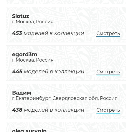
Slotuz
г Москва, Россия
453
моделей в коллекции
Смотреть
egord3m
г Москва, Россия
445
моделей в коллекции
Смотреть
Вадим
г Екатеринбург, Свердловская обл, Россия
438
моделей в коллекции
Смотреть
oleg.surygin