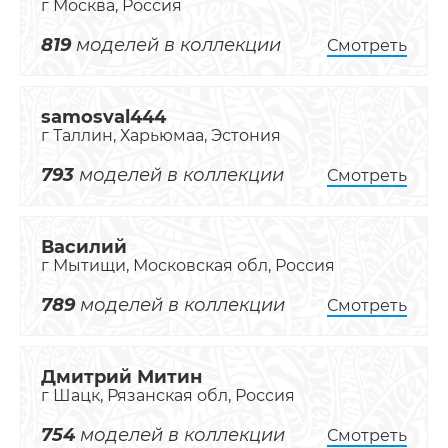
г Москва, Россия
819
моделей в коллекции
Смотреть
samosval444
г Таллин, Харьюмаа, Эстония
793
моделей в коллекции
Смотреть
Василий
г Мытищи, Московская обл, Россия
789
моделей в коллекции
Смотреть
Дмитрий Митин
г Шацк, Рязанская обл, Россия
754
моделей в коллекции
Смотреть